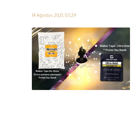
14 Ağustos 2021, 03:29